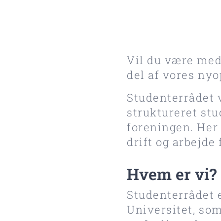
Vil du være med
del af vores nyo
Studenterrådet 
struktureret stu
foreningen. Her 
drift og arbejde
Hvem er vi?
Studenterrådet 
Universitet, som